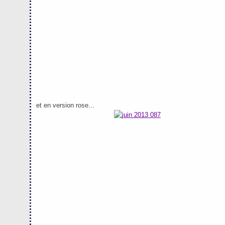
et en version rose...