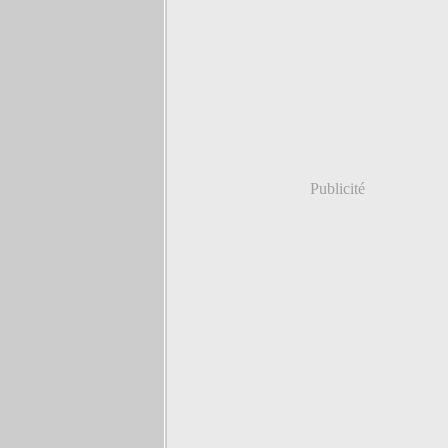
Publicité