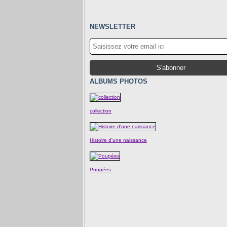
NEWSLETTER
ALBUMS PHOTOS
collection
Histoire d'une naissance
Poupées