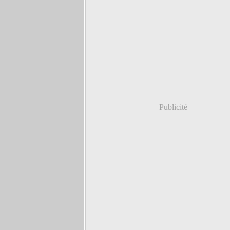
Publicité