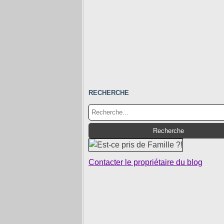
RECHERCHE
Contacter le propriétaire du blog